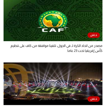
مصدر من اتحاد الكرة لـ في الجول: تلقينا موافقة من كاف على تنظيم
كأس إفريقيا تحت 23 عاما