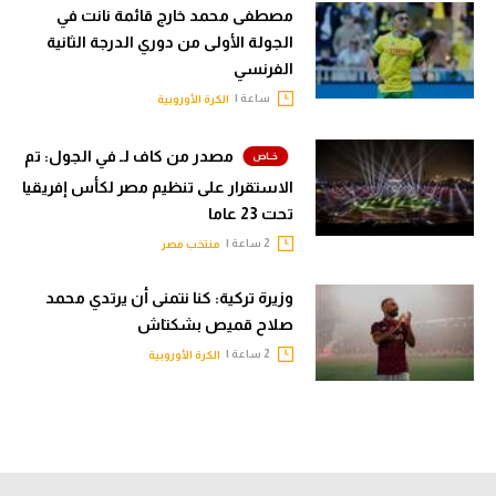
مصطفى محمد خارج قائمة نانت في
الجولة الأولى من دوري الدرجة الثانية
الفرنسي
ساعة |
الكرة الأوروبية
مصدر من كاف لـ في الجول: تم
الاستقرار على تنظيم مصر لكأس إفريقيا
تحت 23 عاما
2 ساعة |
منتخب مصر
وزيرة تركية: كنا نتمنى أن يرتدي محمد
صلاح قميص بشكتاش
2 ساعة |
الكرة الأوروبية