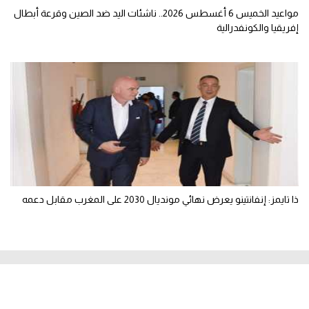
مواعيد الخميس 6 أغسطس 2026.. ناشئات اليد ضد الصين وقرعة أبطال
إفريقيا والكونفدرالية
ذا تايمز: إنفانتينو يعرض نهائي مونديال 2030 على المغرب مقابل دعمه