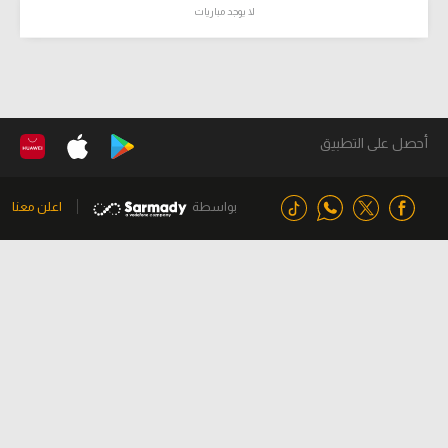
لا يوجد مباريات
أحصل على التطبيق
بواسطة
اعلن معنا