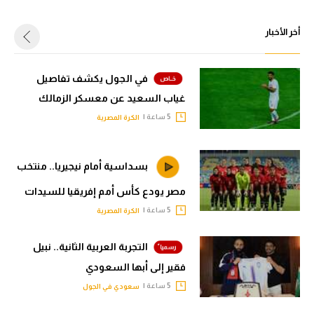
أخر الأخبار
في الجول يكشف تفاصيل
غياب السعيد عن معسكر الزمالك
5 ساعة |
الكرة المصرية
بسداسية أمام نيجيريا.. منتخب
مصر يودع كأس أمم إفريقيا للسيدات
5 ساعة |
الكرة المصرية
التجربة العربية الثانية.. نبيل
فقير إلى أبها السعودي
5 ساعة |
سعودي في الجول