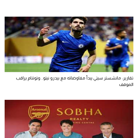
تقارير: مانشستر سيتي يبدأ مفاوضاته مع بيدرو نيتو.. وتوتنام يراقب
الموقف