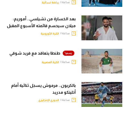
ساعة |
رياضة نسائية
بعد الخسارة من تشيلسي.. أموريم:
ميلان سيحسم قائمته الأسبوع المقبل
ساعة |
الكرة الأوروبية
طنطا يتعاقد مع فريد شوقي
ساعة |
الكرة المصرية
بالكربون.. مرموش يسجل ثنائية أمام
أتليتكو مدريد
ساعة |
الدوري الإنجليزي