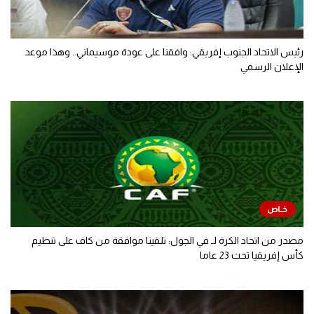
رئيس الاتحاد الجنوب إفريقي: وافقنا على عودة موسيماني.. وهذا موعد
الإعلان الرسمي
مصدر من اتحاد الكرة لـ في الجول: تلقينا موافقة من كاف على تنظيم
كأس إفريقيا تحت 23 عاما