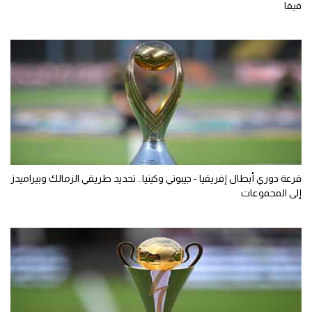
فيفا
قرعة دوري أبطال إفريقيا - جيبوتي وكينيا.. تحديد طريقي الزمالك وبيراميدز
إلى المجموعات