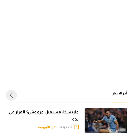
أخر الأخبار
ماريسكا: مستقبل مرموش؟ القرار في
يده
19 دقيقة |
الكرة الأوروبية