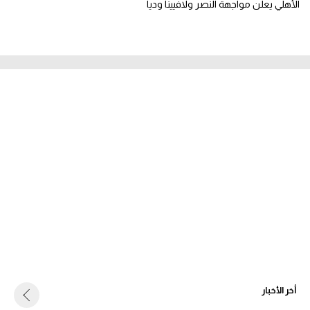
الأهلي يعلن مواجهة النصر ولافيينا وديا
أخر الأخبار