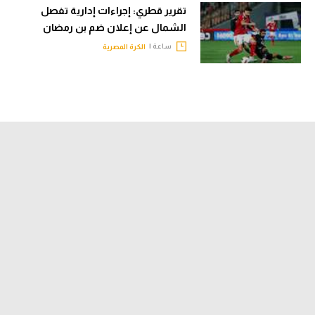
تقرير قطري: إجراءات إدارية تفصل
الشمال عن إعلان ضم بن رمضان
ساعة |
الكرة المصرية