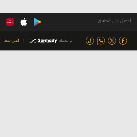
أحصل على التطبيق
بواسطة
اعلن معنا