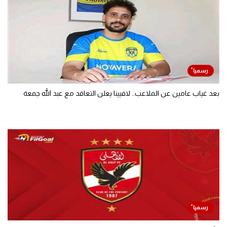
بعد غياب عامين عن الملاعب.. لافيينا يعلن التعاقد مع عبد الله جمعة