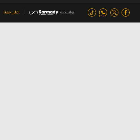
بواسطة
اعلن معنا