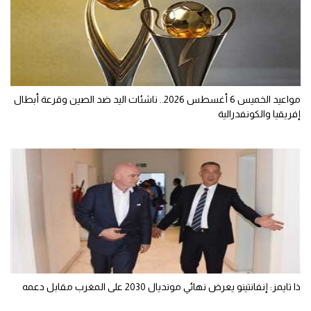
مواعيد الخميس 6 أغسطس 2026.. ناشئات اليد ضد الصين وقرعة أبطال
إفريقيا والكونفدرالية
ذا تايمز: إنفانتينو يعرض نهائي مونديال 2030 على المغرب مقابل دعمه