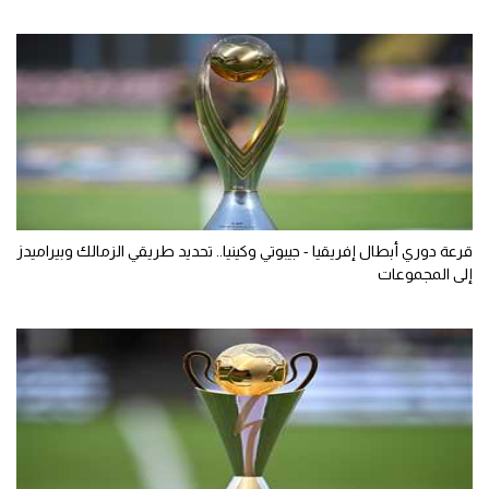
قرعة دوري أبطال إفريقيا - جيبوتي وكينيا.. تحديد طريقي الزمالك وبيراميدز
إلى المجموعات