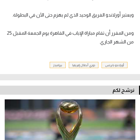
ويعتبر أورلاندو الفريق الوحيد الذي لم يهزم حتى الآن في البطولة.
ومن المقرر أن تقام مباراة الإياب في القاهرة يوم الجمعة المقبل 25
من الشهر الجاري.
أورلاندو بايرتس
دوري أبطال إفريقيا
بيراميدز
نرشح لكم