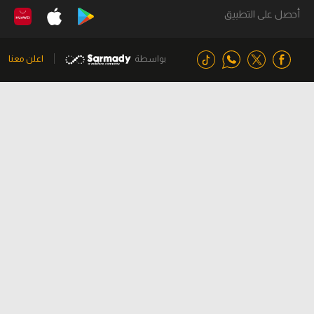
أحصل على التطبيق
بواسطة
اعلن معنا