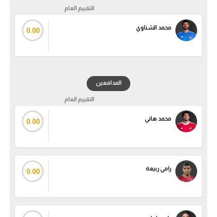
التقييم العام
محمد الشناوي
0.00
المدافعين
التقييم العام
محمد هاني
0.00
رامي ربيعة
0.00