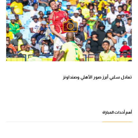
تعادل سلبي أبرز صور الأهلي وصنداونز
أهم أحداث المباراة