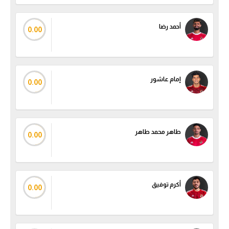
أحمد رضا
0.00
إمام عاشور
0.00
طاهر محمد طاهر
0.00
أكرم توفيق
0.00