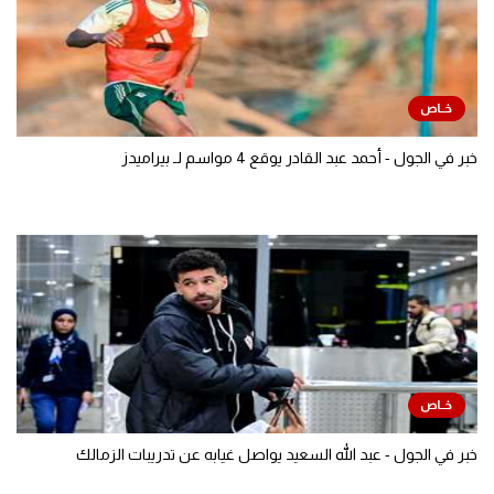
خبر في الجول - أحمد عبد القادر يوقع 4 مواسم لـ بيراميدز
خبر في الجول - عبد الله السعيد يواصل غيابه عن تدريبات الزمالك