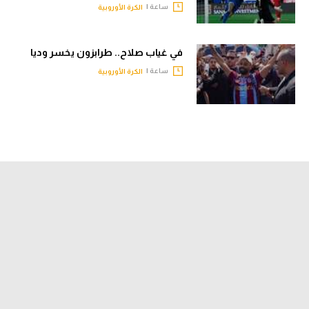
ساعة |
الكرة الأوروبية
في غياب صلاح.. طرابزون يخسر وديا
ساعة |
الكرة الأوروبية