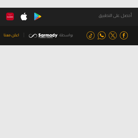
أحصل على التطبيق
بواسطة
اعلن معنا