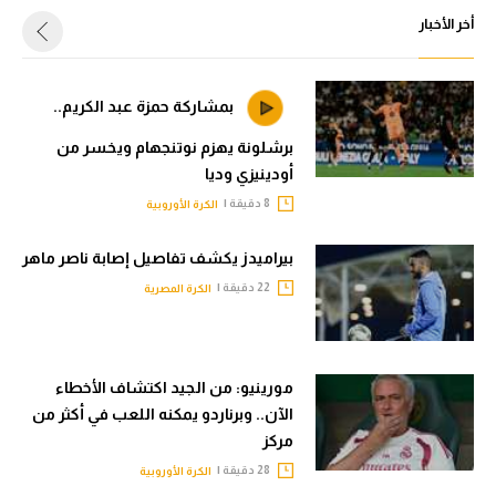
أخر الأخبار
بمشاركة حمزة عبد الكريم..
برشلونة يهزم نوتنجهام ويخسر من
أودينيزي وديا
8 دقيقة |
الكرة الأوروبية
بيراميدز يكشف تفاصيل إصابة ناصر ماهر
22 دقيقة |
الكرة المصرية
مورينيو: من الجيد اكتشاف الأخطاء
الآن.. وبرناردو يمكنه اللعب في أكثر من
مركز
28 دقيقة |
الكرة الأوروبية