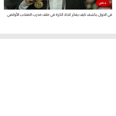
في الجول يكشف كيف يفكر اتحاد الكرة في ملف مدرب المنتخب الأولمبي