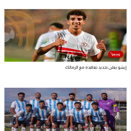
إيشو يعلن تجديد تعاقده مع الزمالك