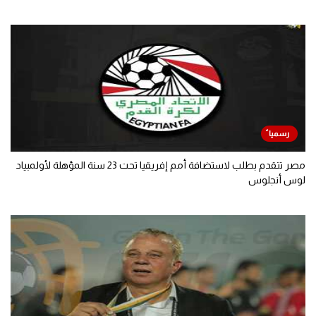
مصر تتقدم بطلب لاستضافة أمم إفريقيا تحت 23 سنة المؤهلة لأولمبياد
لوس أنجلوس