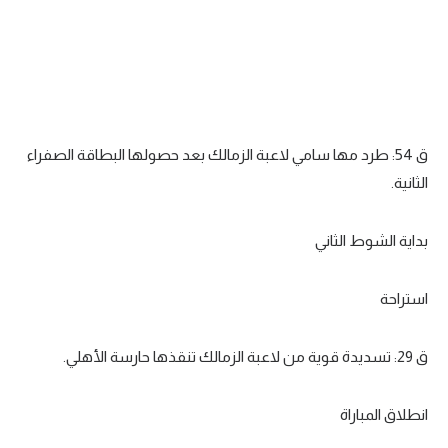
ق 54: طرد مها سامي لاعبة الزمالك بعد حصولها البطاقة الصفراء
الثانية.
بداية الشوط الثاني
استراحة
ق 29: تسديدة قوية من لاعبة الزمالك تنقذها حارسة الأهلي.
انطلاق المباراة