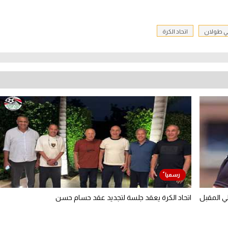
ي طولان
اتحاد الكرة
ي المقبل
اتحاد الكرة يعقد جلسة لتجديد عقد حسام حسن