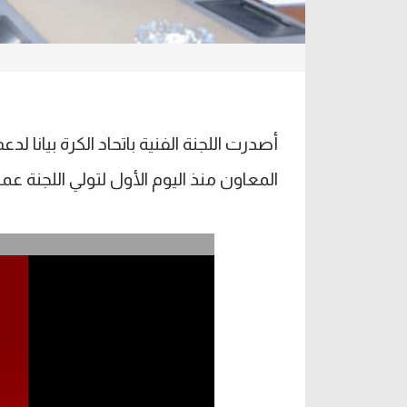
أصدرت اللجنة الفنية باتحاد الكرة بيانا
المعاون منذ اليوم الأول لتولي اللجنة عمله