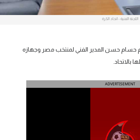
اللجنة الفنية - اتحاد الكرة
 لدعم حسام حسن المدير الفني لمنتخب مصر وجهازه
ا بالاتحاد.
ADVERTISEMENT