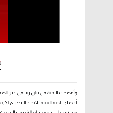
م
وأوضحت اللجنة في بيان رسمي عبر الصفحة
أعضاء اللجنة الفنية للاتحاد المصري لكر
وقدرته على تحقيق حلم الشعب المصري بالتأ