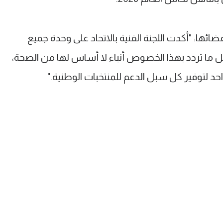
ضائها: "أكدت اللجنة الفنية بالاتحاد على وحدة جميع
ل ما تردد بهذا الخصوص أنباء لا أساس لها من الصحة،
 لتوفير كل سبل الدعم للمنتخبات الوطنية."