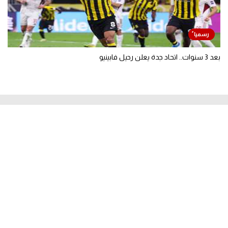
بعد 3 سنوات.. اتحاد جدة يعلن رحيل فابينيو