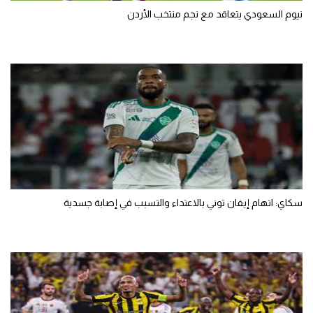
نيوم السعودي يتعاقد مع نجم منتخب الأردن
سكاي: اتهام إيفان توني بالاعتداء والتسبب في إصابة جسدية