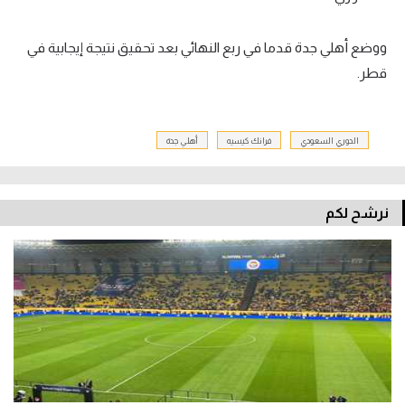
ووضع أهلي جدة قدما في ربع النهائي بعد تحقيق نتيجة إيجابية في
قطر.
الدوري السعودي
فرانك كيسيه
أهلي جدة
نرشح لكم