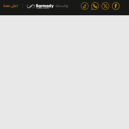
بواسطة
اعلن معنا