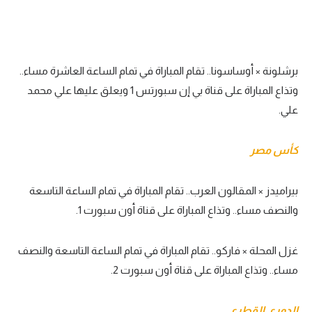
برشلونة × أوساسونا.. تقام المباراة في تمام الساعة العاشرة مساء..
وتذاع المباراة على قناة بي إن سبورتس 1 ويعلق عليها علي محمد
علي.
كأس مصر
بيراميدز × المقالون العرب.. تقام المباراة في تمام الساعة التاسعة
والنصف مساء.. وتذاع المباراة على قناة أون سبورت 1.
غزل المحلة × فاركو.. تقام المباراة في تمام الساعة التاسعة والنصف
مساء.. وتذاع المباراة على قناة أون سبورت 2.
الدوري القطري