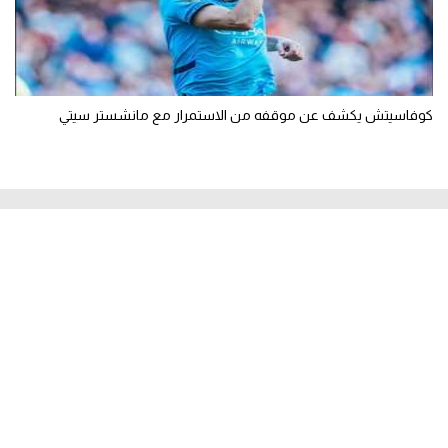
كوفاسيتش يكشف عن موقفه من الاستمرار مع مانشستر سيتي