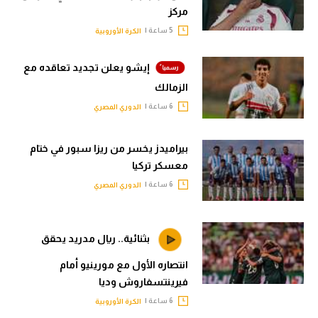
مركز
5 ساعة |
الكرة الأوروبية
إيشو يعلن تجديد تعاقده مع
الزمالك
6 ساعة |
الدوري المصري
بيراميدز يخسر من ريزا سبور في ختام
معسكر تركيا
6 ساعة |
الدوري المصري
بثنائية.. ريال مدريد يحقق
انتصاره الأول مع مورينيو أمام
فيرينتسفاروش وديا
6 ساعة |
الكرة الأوروبية