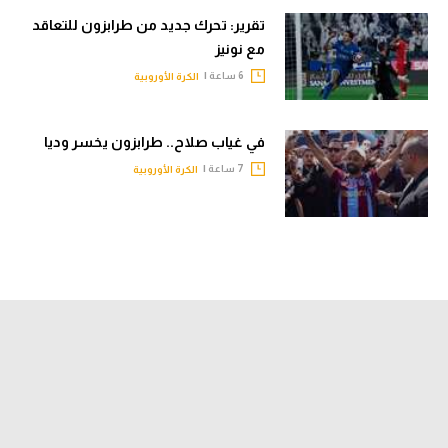
تقرير: تحرك جديد من طرابزون للتعاقد
مع نونيز
6 ساعة |
الكرة الأوروبية
في غياب صلاح.. طرابزون يخسر وديا
7 ساعة |
الكرة الأوروبية