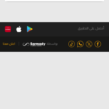
أحصل على التطبيق
بواسطة
اعلن معنا