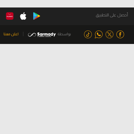
أحصل على التطبيق
بواسطة
اعلن معنا