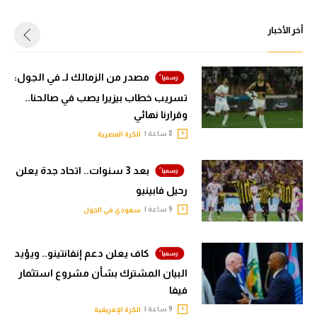
أخر الأخبار
مصدر من الزمالك لـ في الجول:
تسريب خطاب بيزيرا يصب في صالحنا..
وقرارنا نهائي
8 ساعة |
الكرة المصرية
بعد 3 سنوات.. اتحاد جدة يعلن
رحيل فابينيو
9 ساعة |
سعودي في الجول
كاف يعلن دعم إنفانتينو.. ويؤيد
البيان المشترك بشأن مشروع استثمار
فيفا
9 ساعة |
الكرة الإفريقية