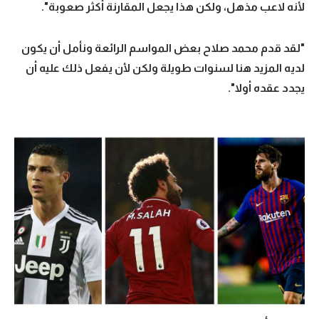
لأنه لاعب مذهل، ولكن هذا يجعل المقارنة أكثر صعوبة".
"لقد قدم محمد صلاح بعض المواسم الرائعة ونأمل أن يكون
لديه المزيد هنا لسنوات طويلة ولكن لأن يفعل ذلك عليه أن
يجدد عقده أولا".