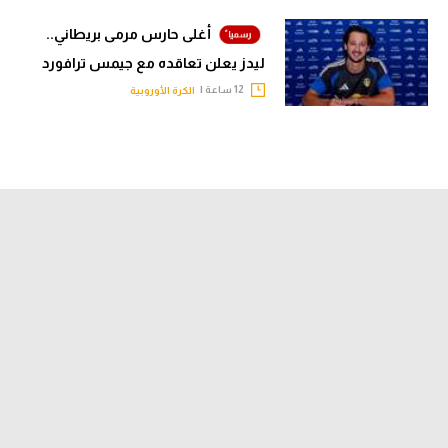
أغلى حارس مرمى بريطاني..
ليدز يعلن تعاقده مع جيمس ترافورد
12 ساعة |
الكرة الأوروبية