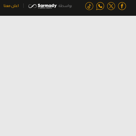
بواسطة
اعلن معنا