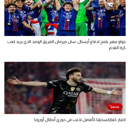
جواو نيفيز يلمح لدفاع أرسنال: سان جيرمان الفريق الوحيد الذي يريد لعب
كرة القدم
اختيار كفاراتسخيليا كأفضل لاعب في دوري أبطال أوروبا