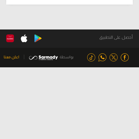
أحصل على التطبيق
بواسطة
اعلن معنا