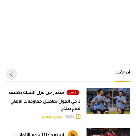
أخر الأخبار
مصدر من غزل المحلة يكشف
لـ في الجول تفاصيل مفاوضات الأهلي
لضم صلاح
دقيقة |
الدوري المصري
استعدادا للسوبر الألماني..