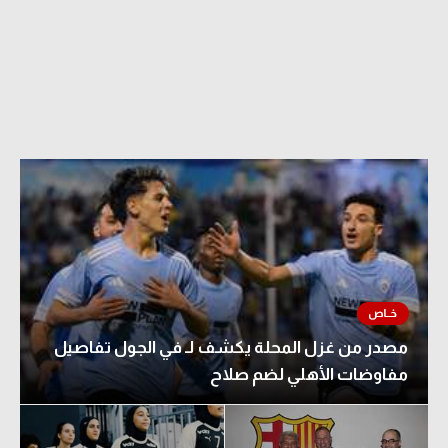
مصدر من غزل المحلة يكشف لـ في الجول تفاصيل
مفاوضات الأهلي لضم صلاح