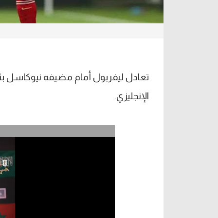
الإنجليزي.