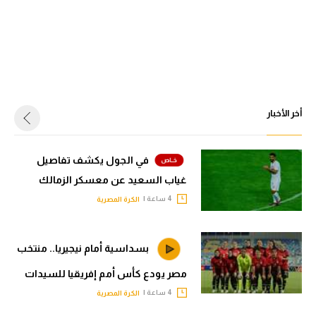
أخر الأخبار
في الجول يكشف تفاصيل
غياب السعيد عن معسكر الزمالك
4 ساعة |
الكرة المصرية
بسداسية أمام نيجيريا.. منتخب
مصر يودع كأس أمم إفريقيا للسيدات
4 ساعة |
الكرة المصرية