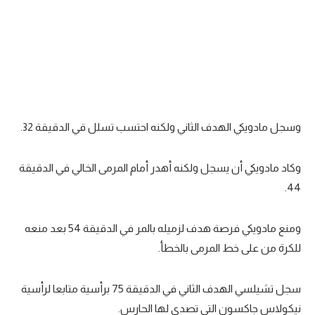
وسجل مادويكي الهدف الثاني ولكنه احتسب تسلل قي الدقيقة 32.
وكاد مادويكي أن يسجل ولكنه أهدر أمام المرمى الخالي في الدقيقة
44.
ومنع مادويكي فرصة هدف لزميله بالمر في الدقيقة 54 بعد منعه
للكرة من على خط المرمى بالخطأ.
سجل تشيلسي الهدف الثاني في الدقيقة 75 برأسية متابعا لرأسية
نيكولاس جاكسون التي تصدى لها الحارس.