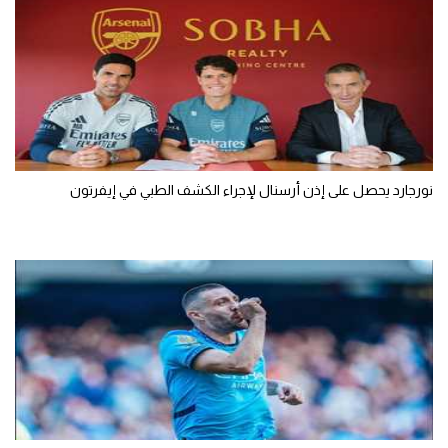
نورجارد يحصل على إذن أرسنال لإجراء الكشف الطبي في إيفرتون