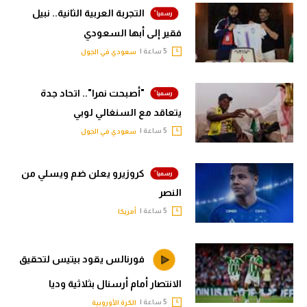
التجربة العربية الثانية.. نبيل
فقير إلى أبها السعودي
5 ساعة |
سعودي في الجول
"أصبحت نمرا".. اتحاد جدة
يتعاقد مع السنغالي لوبي
5 ساعة |
سعودي في الجول
كروزيرو يعلن ضم ويسلي من
النصر
5 ساعة |
أمريكا
فورنالس يقود بيتيس لتحقيق
الانتصار أمام أرسنال بثلاثية وديا
5 ساعة |
الكرة الأوروبية