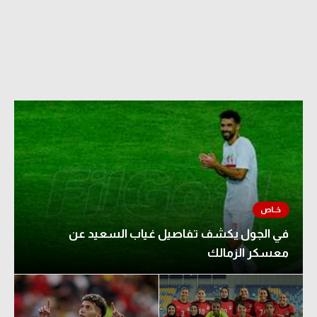
في الجول يكشف تفاصيل غياب السعيد عن
معسكر الزمالك