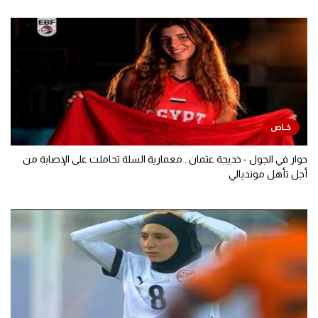
حوار في الجول - خديجة عثمان.. معمارية السلة تحاملت على الإصابة من
أجل تأهل مونديالي