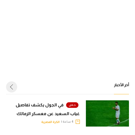
أخر الأخبار
في الجول يكشف تفاصيل
غياب السعيد عن معسكر الزمالك
4 ساعة |
الكرة المصرية