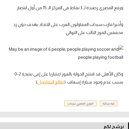
ورفع المصري رصيده لـ 3 نقاط في المركز الـ 15 من أول انتصار.
وأخيرا فازت سيدات المقاولون العرب على الاتحاد بهدف دون رد
محققين الفوز الثالث على التوالي.
وكان الأهلي قد افتتح الجولة بالفوز اعتباريا على إنبي بنتيجة 2-0
بسبب عدم وجود سيارة إسعاف. (
طالع التفاصيل
)
كرة نسائية
الدوري المصري سيدات
نرشح لكم