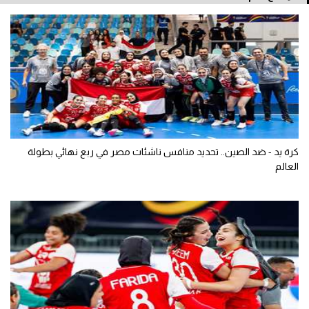
كرة يد - ضد الصين.. تحديد منافس ناشئات مصر في ربع نهائي بطولة
العالم