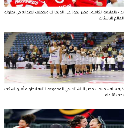
يد - بالعلامة الكاملة.. مصر تفوز على الدنمارك وتخطف الصدارة في بطولة
العالم للناشئات
كرة سلة – منتخب مصر للناشئات في المجموعة الثانية لبطولة أفروباسكت
تحت 18 عاما