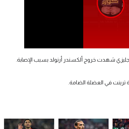
إنجليزي شهدت خروج ألكسندر أرنولد بسبب الإصابة.
 ترينت في العضلة الضامة.