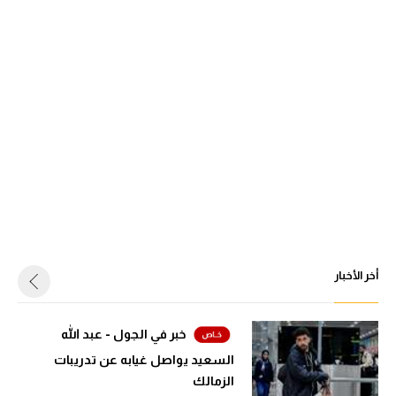
أخر الأخبار
خبر في الجول - عبد الله
السعيد يواصل غيابه عن تدريبات
الزمالك