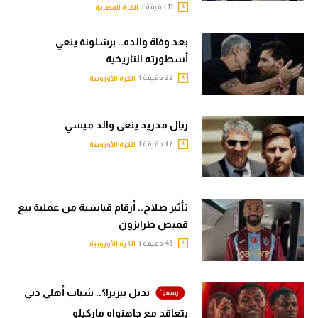
11 دقيقة |
الكرة المصرية
بعد وفاة والده.. برشلونة ينعي
أسطورته التاريخية
22 دقيقة |
الكرة الأوروبية
ريال مدريد ينعى والد ميسي
37 دقيقة |
الكرة الأوروبية
تأثير صلاح.. أرقام قياسية من عملية بيع
قميص طرابزون
43 دقيقة |
الكرة الأوروبية
بديل بيزيرا؟.. شباب أهلي دبي
يتعاقد مع جاهنواه ماركيلو