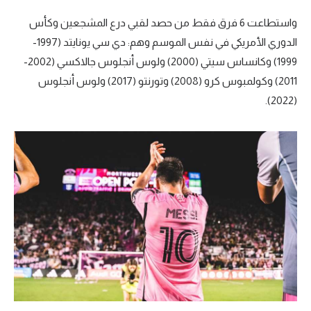
واستطاعت 6 فرق فقط من حصد لقبي درع المشجعين وكأس
الدوري الأمريكي في نفس الموسم وهم: دي سي يونايتد (1997-
1999) وكانساس سيتي (2000) ولوس أنجلوس جالاكسي (2002-
2011) وكولمبوس كرو (2008) وتورنتو (2017) ولوس أنجلوس
(2022).