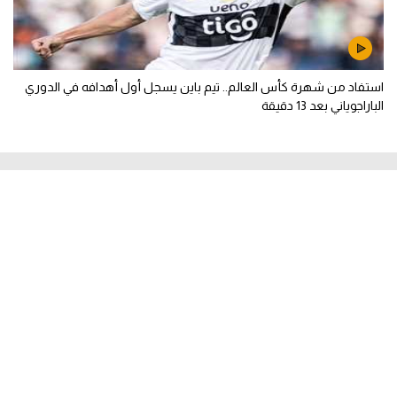
استفاد من شهرة كأس العالم.. تيم باين يسجل أول أهدافه في الدوري
الباراجوياني بعد 13 دقيقة