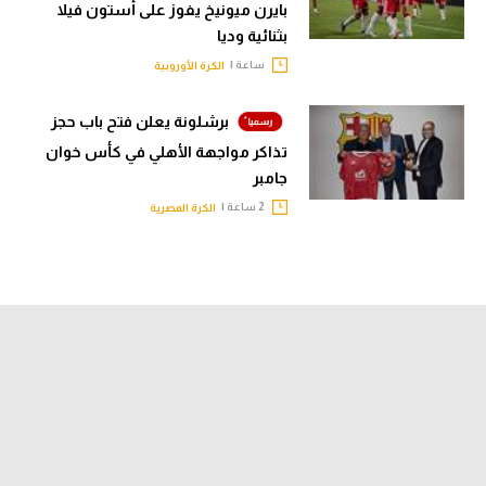
بايرن ميونيخ يفوز على أستون فيلا
بثنائية وديا
ساعة |
الكرة الأوروبية
برشلونة يعلن فتح باب حجز
تذاكر مواجهة الأهلي في كأس خوان
جامبر
2 ساعة |
الكرة المصرية