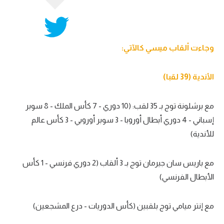
وجاءت ألقاب ميسي كالآتي:
الأندية (39 لقبا)
مع برشلونة توج بـ 35 لقب: (10 دوري - 7 كأس الملك - 8 سوبر
إسباني - 4 دوري أبطال أوروبا - 3 سوبر أوروبي - 3 كأس عالم
للأندية)
مع باريس سان جيرمان توج بـ 3 ألقاب (2 دوري فرنسي - 1 كأس
الأبطال الفرنسي)
مع إنتر ميامي توج بلقبين (كأس الدوريات - درع المشجعين)