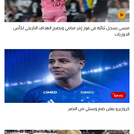
ميسي يسجل ثنائية في فوز إنتر ميامي ويصبح الهداف التاريخي لكأس
الدوريات
كروزيرو يعلن ضم ويسلي من النصر