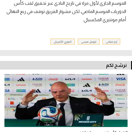
الموسم الجاري لأول مرة في تاريخ النادي عبر تحقيق لقب كأس
الدوريات الموسم الماضي، لكن مشوار الفريق توقف في ربع النهائي
أمام مونتيري المكسيكي.
إنتر ميامي
ليونيل ميسي
الدوري الأمريكي
نرشح لكم