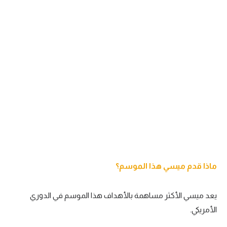
ماذا قدم ميسي هذا الموسم؟
يعد ميسي الأكثر مساهمة بالأهداف هذا الموسم في الدوري
الأمريكي.