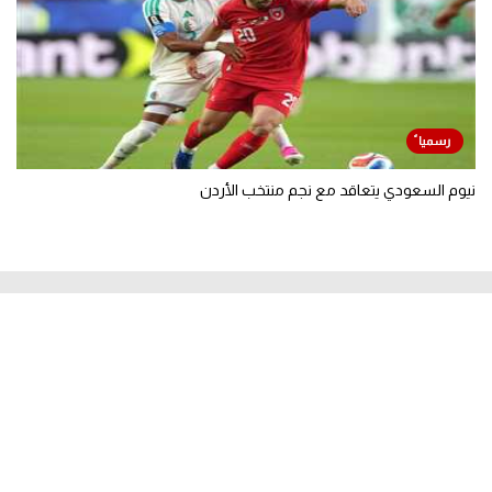
نيوم السعودي يتعاقد مع نجم منتخب الأردن