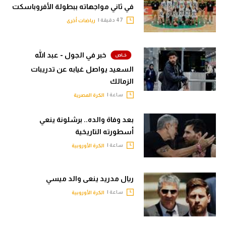
في ثاني مواجهاته ببطولة الأفروباسكت
47 دقيقة |
رياضات أخرى
خبر في الجول - عبد الله
السعيد يواصل غيابه عن تدريبات
الزمالك
ساعة |
الكرة المصرية
بعد وفاة والده.. برشلونة ينعي
أسطورته التاريخية
ساعة |
الكرة الأوروبية
ريال مدريد ينعى والد ميسي
ساعة |
الكرة الأوروبية