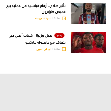
تأثير صلاح.. أرقام قياسية من عملية بيع
قميص طرابزون
ساعة |
الكرة الأوروبية
بديل بيزيرا؟.. شباب أهلي دبي
يتعاقد مع جاهنواه ماركيلو
ساعة |
الوطن العربي