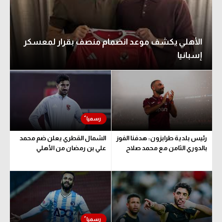
الأهلي يكشف موعد انضمام منصف بقرار لمعسكر
إسبانيا
رئيس بلدية طرابزون: هدفنا الفوز
الشمال القطري يعلن ضم محمد
بالدوري الثامن مع محمد صلاح
علي بن رمضان من الأهلي