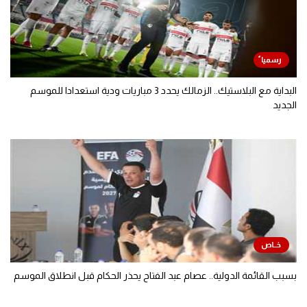
البداية مع البلاستيك.. الزمالك يحدد 3 مباريات ودية استعدادا للموسم
الجديد
بسبب القائمة الدولية.. عصام عبد الفتاح يحذر الحكام قبل انطلاق الموسم