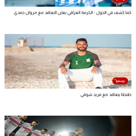
كما كشف في الجول - الكرمة العراقي يعلن التعاقد مع مروان حمدي
طنطا يتعاقد مع فريد شوقي