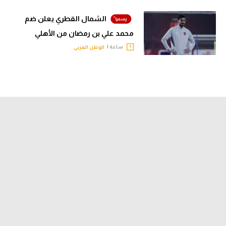
الشمال القطري يعلن ضم
محمد علي بن رمضان من الأهلي
ساعة |
الوطن العربي