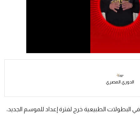
الدوري المصري
ي البطولات الطبيعية خرج لفترة إعداد للموسم الجديد،