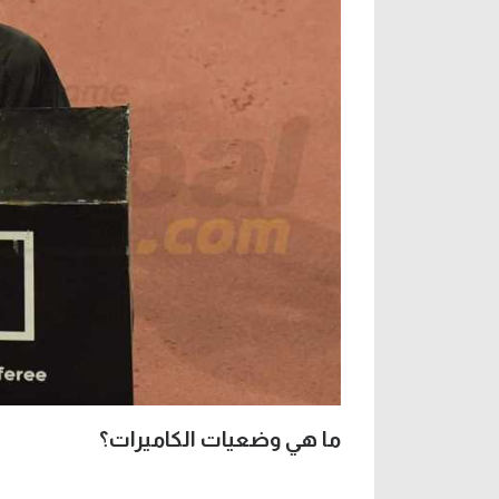
ما هي وضعيات الكاميرات؟