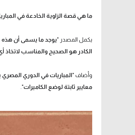
ما هي قصة الزاوية الخادعة في المباري
يكمل المصدر "
يوجد ما يسمى أن هذه ال
الكادر هو الصحيح والمناسب لاتخاذ أي
وأضاف "
المباريات في الدوري المصري ي
معايير ثابتة لوضع الكاميرات
".