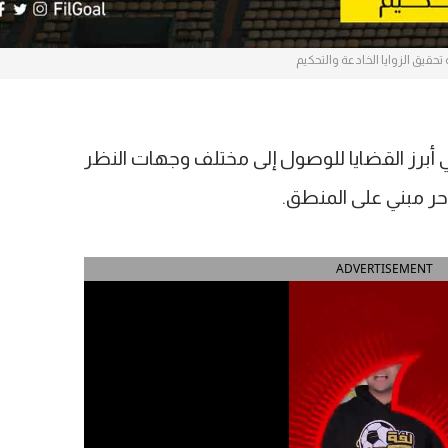
تحقيق الزوايا الخادعة والتحكيم
 أبرز القضايا للوصول إلى مختلف وجهات النظر
ر مبني على المنطق.
ADVERTISEMENT