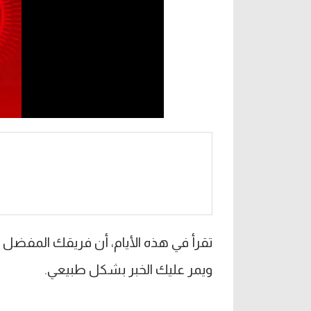
تقرأ في هذه الأيام، أن فريقك المفضل ف
ويمر عليك الخبر بشكل طبيعي.