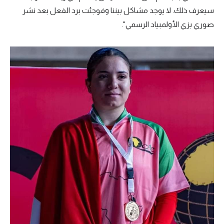
سيعرف ذلك. لا يوجد مشاكل بيننا وفوجئت برد الفعل بعد نشر
صوري بزي الأولمبياد الرسمي".