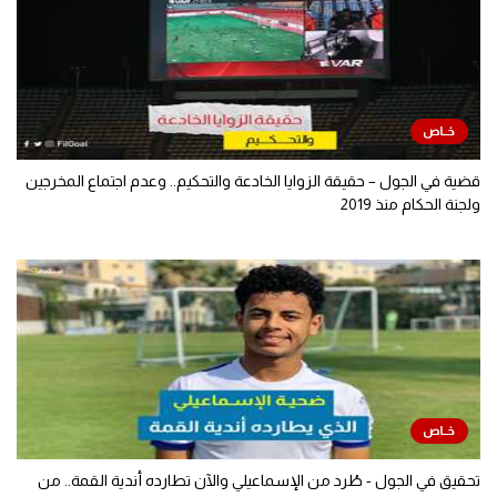
قضية في الجول – حقيقة الزوايا الخادعة والتحكيم.. وعدم اجتماع المخرجين
ولجنة الحكام منذ 2019
تحقيق في الجول - طُرد من الإسماعيلي والآن تطارده أندية القمة.. من