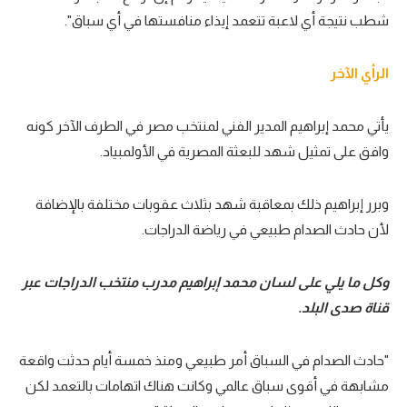
شطب نتيجة أي لاعبة تتعمد إيذاء منافستها في أي سباق".
الرأي الآخر
يأتي محمد إبراهيم المدير الفني لمنتخب مصر في الطرف الآخر كونه
وافق على تمثيل شهد للبعثة المصرية في الأولمبياد.
وبرر إبراهيم ذلك بمعاقبة شهد بثلاث عقوبات مختلفة بالإضافة
لأن حادث الصدام طبيعي في رياضة الدراجات.
وكل ما يلي على لسان محمد إبراهيم مدرب منتخب الدراجات عبر
قناة صدى البلد.
"حادث الصدام في السباق أمر طبيعي ومنذ خمسة أيام حدثت واقعة
مشابهة في أقوى سباق عالمي وكانت هناك اتهامات بالتعمد لكن