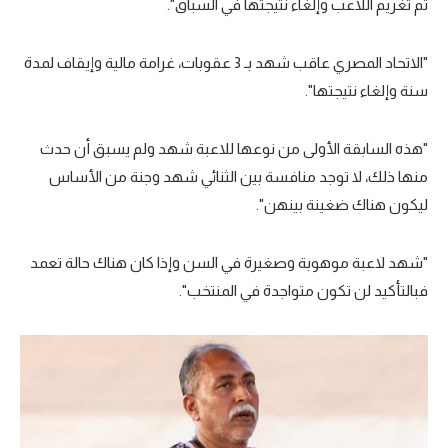
تم تغريم اللاعب وإلغاء نتيجتها في السباق".
"الاتحاد المصري عاقب شهد بـ 3 عقوبات، غرامة مالية وإيقاف لمدة
سنة وإلغاء نتيجتها".
"هذه السابقة الأولى من نوعها للاعبة شهد ولم يسبق أن حدث
منها ذلك، لا توجد منافسة بين الثنائي شهد وجنة من الأساس
ليكون هناك ضغينة بينهن".
"شهد لاعبة موهوبة وصغيرة في السن وإذا كان هناك حالة تعمد
فبالتأكيد لن تكون متواجدة في المنتخب".