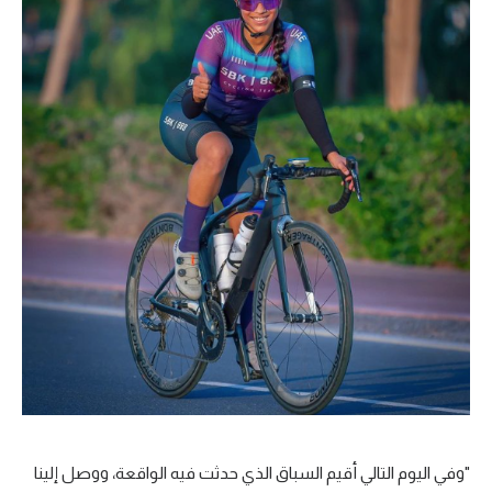
"وفي اليوم التالي أقيم السباق الذي حدثت فيه الواقعة، ووصل إلينا