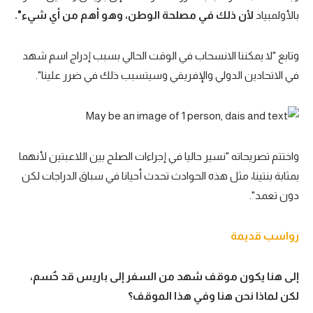
بالأولمبياد
لأن ذلك في مصلحة الوطن، وهو أهم من أي شيء".
وتابع "لا يمكننا الانسحاب في الوقت الحالي بسبب إدراج اسم شهد
في الاتحادين الدولي والإفريقي وسيتسبب ذلك في ضرر علينا".
واختتم تصريحاته "نسير حاليا في إجراءات الصلح بين اللاعبتين لأنهما
بمثابة بنتينا، مثل هذه الحوادث تحدث أحيانا في سباق الدراجات لكن
دون تعمد".
رواسب قديمة
إلى هنا يكون موقف شهد من السفر إلى باريس قد حٌسم،
لكن لماذا نحن هنا وفي هذا الموقف؟