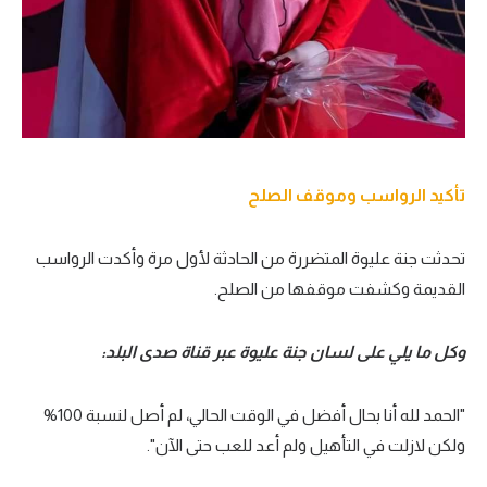
تأكيد الرواسب وموقف الصلح
تحدثت جنة عليوة المتضررة من الحادثة لأول مرة وأكدت الرواسب
القديمة وكشفت موقفها من الصلح.
وكل ما يلي على لسان جنة عليوة عبر قناة صدى البلد:
"الحمد لله أنا بحال أفضل في الوقت الحالي، لم أصل لنسبة 100%
ولكن لازلت في التأهيل ولم أعد للعب حتى الآن".