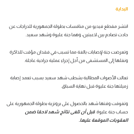
البداية
انتشر مقطع فيديو من منافسات بطولة الجمهورية للدراجات عن
حادث تصادم بين لاعبتين، وهما جنة عليوة وشهد سعيد.
وتعرضت جنة لإصابات بالغة مما تسبب في فقدان مؤقت للذاكرة
ونقلها إلى المستشفى من أجل إجراء عملية جراحية عاجلة.
تعالت الأصوات المطالبة بشطب شهد سعيد بسبب تعمد إصابة
زميلتها جنة عليوة قبل نهاية السباق.
وتفوقت وقتها شهد بالحصول على برونزية بطولة الجمهورية على
حساب جنة عليوة.
قبل أن تلغى نتائج شهد لاحقا ضمن
العقوبات الموقعة عليها.