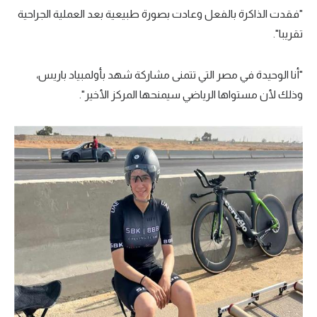
"فقدت الذاكرة بالفعل وعادت بصورة طبيعية بعد العملية الجراحية
تقريبا".
"أنا الوحيدة في مصر التي تتمنى مشاركة شهد بأولمبياد باريس،
وذلك لأن مستواها الرياضي سيمنحها المركز الأخير".