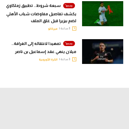
سبعة شروط.. تطبيق زملكاوي
يكشف تفاصيل مفاوضات شباب الأهلي
لضم بيزيرا قبل غلق الملف
3 ساعة |
ميركاتو
تمهيدا لانتقاله إلى الغرافة..
ميلان ينهي عقد إسماعيل بن ناصر
3 ساعة |
الكرة الأوروبية