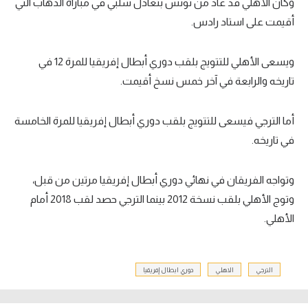
وكان الأهلي قد عاد من تونس بتعادل سلبي في مباراة الذهاب التي
أقيمت على استاد رادس.
ويسعى الأهلي للتتويج بلقب دوري أبطال إفريقيا للمرة 12 في
تاريخه والرابعة في آخر خمس نسخ أقيمت.
أما الترجي فيسعى للتتويج بلقب دوري أبطال إفريقيا للمرة الخامسة
في تاريخه.
وتواجه الفريقان في نهائي دوري أبطال إفريقيا مرتين من قبل،
وتوج الأهلي بلقب نسخة 2012 بينما الترجي حصد لقب 2018 أمام
الأهلي.
الترجي
الاهلي
دوري ابطال إفريقيا