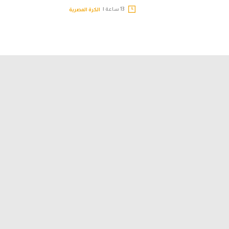
13 ساعة |
الكرة المصرية