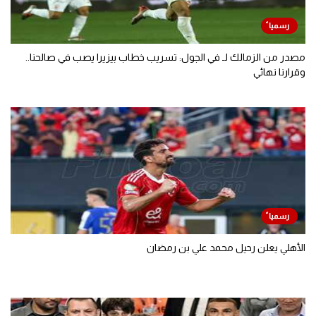
مصدر من الزمالك لـ في الجول: تسريب خطاب بيزيرا يصب في صالحنا..
وقرارنا نهائي
الأهلي يعلن رحيل محمد علي بن رمضان