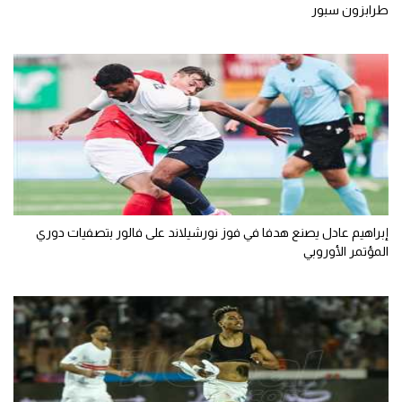
طرابزون سبور
إبراهيم عادل يصنع هدفا في فوز نورشيلاند على فالور بتصفيات دوري
المؤتمر الأوروبي