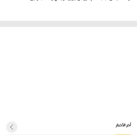
أخر الأخبار