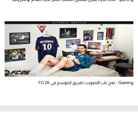
Gaming - فتح باب التصويت لفريق الموسم في FC 26