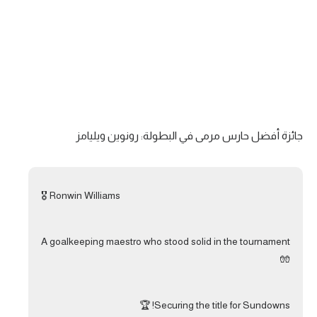
جائزة أفضل حارس مرمى في البطولة: رونوين ويليامز
🎖️ Ronwin Williams
A goalkeeping maestro who stood solid in the tournament
🧤
Securing the title for Sundowns! 🏆