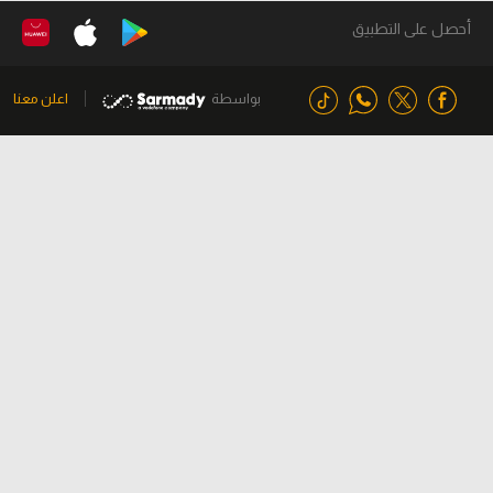
أحصل على التطبيق
بواسطة
اعلن معنا