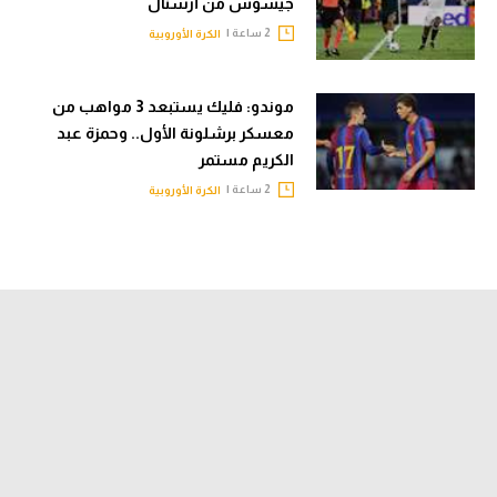
جيسوس من أرسنال
2 ساعة |
الكرة الأوروبية
موندو: فليك يستبعد 3 مواهب من
معسكر برشلونة الأول.. وحمزة عبد
الكريم مستمر
2 ساعة |
الكرة الأوروبية