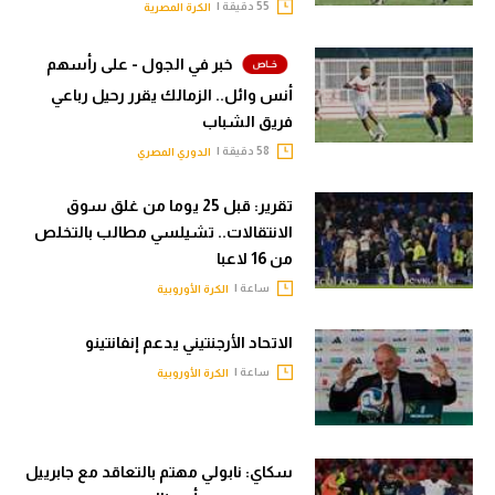
55 دقيقة |
الكرة المصرية
خبر في الجول - على رأسهم
أنس وائل.. الزمالك يقرر رحيل رباعي
فريق الشباب
58 دقيقة |
الدوري المصري
تقرير: قبل 25 يوما من غلق سوق
الانتقالات.. تشيلسي مطالب بالتخلص
من 16 لاعبا
ساعة |
الكرة الأوروبية
الاتحاد الأرجنتيني يدعم إنفانتينو
ساعة |
الكرة الأوروبية
سكاي: نابولي مهتم بالتعاقد مع جابرييل