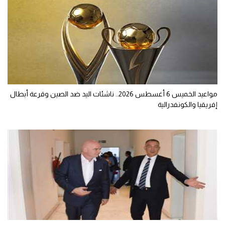
مواعيد الخميس 6 أغسطس 2026.. ناشئات اليد ضد الصين وقرعة أبطال
إفريقيا والكونفدرالية