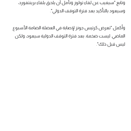
وتابع "سيغيب عن لقاء تولوز ونأمل أن يلحق بلقاء برينتفورد،
وسيعود بالتأكيد بعد فترة التوقف الدولي".
وأكمل "تعرض كرتيس جونز لإصابة في العضلة الضامة الأسبوع
الماضي. ليست ضخمة. بعد فترة التوقف الدولية سيعود، ولكن
ليس قبل ذلك".