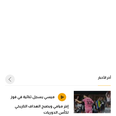
أخر الأخبار
ميسي يسجل ثنائية في فوز
إنتر ميامي ويصبح الهداف التاريخي
لكأس الدوريات