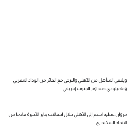
ويلتقي المتأهل من الأهلي والترجي مع الفائز من الوداد المغربي
وماميلودي صنداونز الجنوب إفريقي.
مروان عطية انضم إلى الأهلي خلال انتقالات يناير الأخيرة قادما من
الاتحاد السكندري.