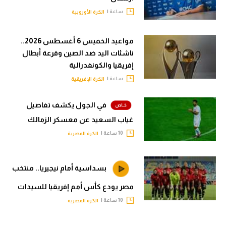
ساعة |
الكرة الأوروبية
مواعيد الخميس 6 أغسطس 2026..
ناشئات اليد ضد الصين وقرعة أبطال
إفريقيا والكونفدرالية
ساعة |
الكرة الإفريقية
في الجول يكشف تفاصيل
غياب السعيد عن معسكر الزمالك
10 ساعة |
الكرة المصرية
بسداسية أمام نيجيريا.. منتخب
مصر يودع كأس أمم إفريقيا للسيدات
10 ساعة |
الكرة المصرية