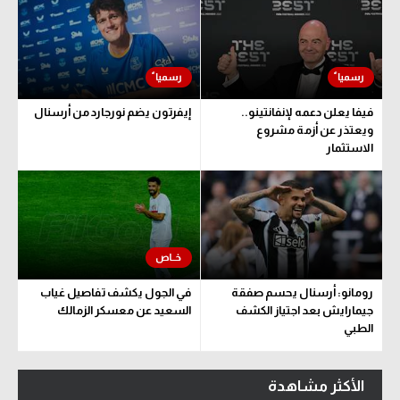
فيفا يعلن دعمه لإنفانتينو..
إيفرتون يضم نورجارد من أرسنال
ويعتذر عن أزمة مشروع
الاستثمار
رومانو: أرسنال يحسم صفقة
في الجول يكشف تفاصيل غياب
جيمارايش بعد اجتياز الكشف
السعيد عن معسكر الزمالك
الطبي
الأكثر مشاهدة