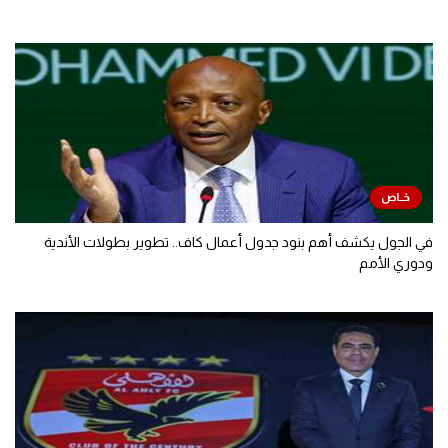
في الجول يكشف أهم بنود جدول أعمال كاف.. تطوير بطولات الأندية
ودوري الأمم