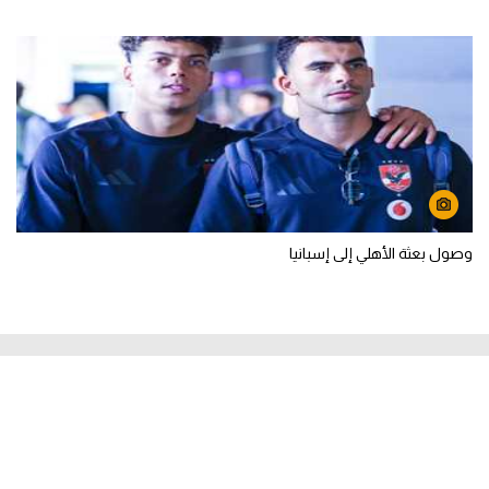
وصول بعثة الأهلي إلى إسبانيا