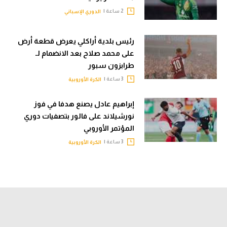
2 ساعة |
الدوري الإسباني
رئيس بلدية أراكلي يعرض قطعة أرض
على محمد صلاح بعد الانضمام لـ
طرابزون سبور
3 ساعة |
الكرة الأوروبية
إبراهيم عادل يصنع هدفا في فوز
نورشيلاند على فالور بتصفيات دوري
المؤتمر الأوروبي
3 ساعة |
الكرة الأوروبية