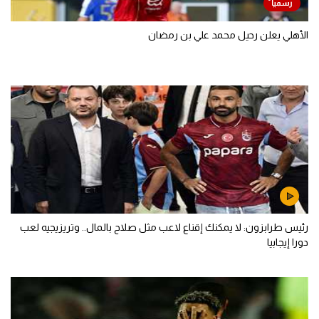
الأهلي يعلن رحيل محمد علي بن رمضان
رئيس طرابزون: لا يمكنك إقناع لاعب مثل صلاح بالمال.. وتريزيجيه لعب
دورا إيجابيا