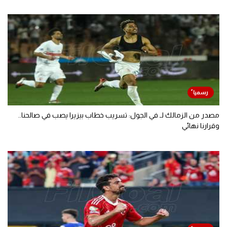
مصدر من الزمالك لـ في الجول: تسريب خطاب بيزيرا يصب في صالحنا..
وقرارنا نهائي