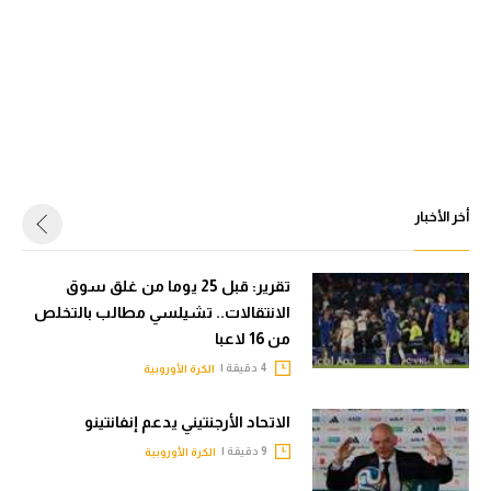
أخر الأخبار
تقرير: قبل 25 يوما من غلق سوق
الانتقالات.. تشيلسي مطالب بالتخلص
من 16 لاعبا
4 دقيقة |
الكرة الأوروبية
الاتحاد الأرجنتيني يدعم إنفانتينو
9 دقيقة |
الكرة الأوروبية