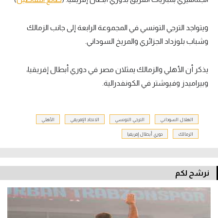
ويتواجد الترجي التونسي في المجموعة الرابعة إلى جانب الزمالك
وشباب بلوزداد الجزائري والمريخ السوداني.
يذكر أن الأهلي والزمالك يمثلان مصر في دوري أبطال إفريقيا،
وبيراميدز وفيوشتر في الكونفدرالية.
الهلال السوداني
الترجي التونسي
الاتحاد الإفريقي
الأهلي
الزمالك
دوري أبطال إفريقيا
نرشح لكم