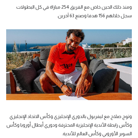
ومنذ ذلك الحين خاض مع الفريق 254 مباراة في كل البطولات
سجل خلالهم 156 هدفا وصنع 63 آخرين.
وتوج صلاح مع ليفربول بالدوري الإنجليزي وكأس الاتحاد الإنجليزي
وكأس رابطة الأندية الإنجليزية المحترفة ودوري أبطال أوروبا وكأس
السوبر الأوروبي وكأس العالم للأندية.