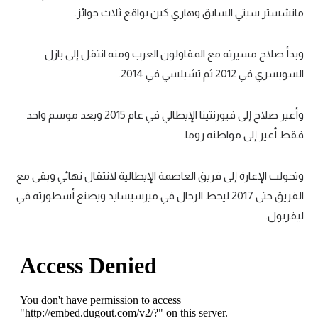
مانشستر سيتي السابق وهاري كين بواقع ثلاث جوائز.
وبدأ صلاح مسيرته مع المقاولون العرب ومنه انتقل إلى بازل
السويسري في 2012 ثم تشيلسي في 2014.
وأعير صلاح إلى فيورنتينا الإيطالي في عام 2015 وبعد موسم واحد
فقط أعير إلى مواطنه روما.
وتحولت الإعارة إلى فريق العاصمة الإيطالية لانتقال نهائي وبقى مع
الفريق حتى 2017 ليحط الرحال في ميرسيسايد ويصنع أسطورته في
ليفربول.