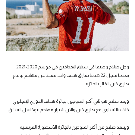
وحل صلاح وصيفا في سباق الهدافين في موسم 2020-2021
بعدما سجل 22 هدفا بفارق هدف واحد فقط عن مهاجم توتنام
هاري كين الفائز بالجائزة.
ويعد صلاح هو ثاني أكثر المتوجين بجائزة هداف الدوري الإنجليزي
خلف بالتساوي مع هاري كين وآلان شيرار مهاجم نيوكاسل السابق.
ويبتعد صلاح عن أكثر المتوجين بالجائزة الأسطورة الفرنسية