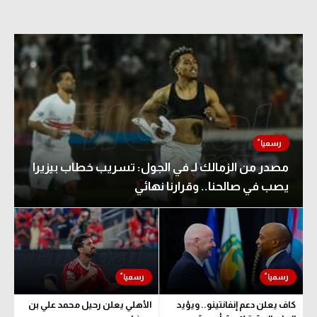
مصدر من الزمالك لـ في الجول: تسريب خطاب بيزيرا
يصب في صالحنا.. وقرارنا نهائي
كاف يعلن دعم إنفانتينو.. ويؤيد
الأهلي يعلن رحيل محمد علي بن