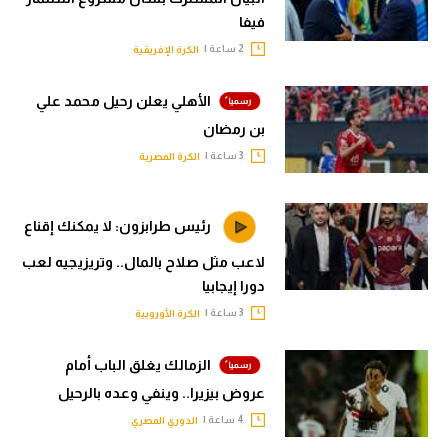
فيفا
2 ساعة |
الكرة الإفريقية
الأهلي يعلن رحيل محمد علي
بن رمضان
3 ساعة |
الكرة المصرية
رئيس طرابزون: لا يمكنك إقناع
لاعب مثل صلاح بالمال.. وتريزيجيه لعب
دورا إيجابيا
3 ساعة |
الكرة الأوروبية
الزمالك يغلق الباب أمام
عروض بيزيرا.. وينفي وعده بالرحيل
4 ساعة |
الدوري المصري