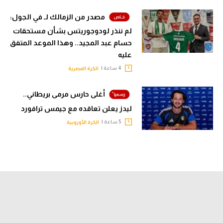
مصدر من الزمالك لـ في الجول:
لم ننذر لودوجوريتس بشأن مستحقات
حسام عبد المجيد.. وهذا الموعد المتفق
عليه
4 ساعة |
الكرة المصرية
أغلى حارس مرمى بريطاني..
ليدز يعلن تعاقده مع جيمس ترافورد
5 ساعة |
الكرة الأوروبية