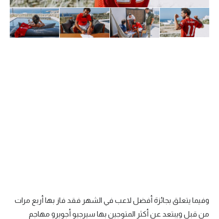
وفيما يتعلق بجائزة أفضل لاعب في الشهر فقد فاز بها أربع مرات
من قبل ويبتعد عن أكثر المتوجين بها سيرجيو أجويرو مهاجم