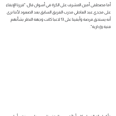
أما مصطفى أمين المشرف على الكرة في أسوان قال: "قررنا الإبقاء
على مجدي عبد العاطي مدرب الفريق السابق بعد الصعود لأننا نرى
أنه يستحق فرصة وأبقينا على 13 لاعبا كانت وجهة النظر بشأنهم
فنية وإدارية".