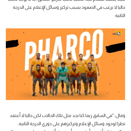
حاليا لا يرغب في الصعود بسبب تركيز وسائل الإعلام على الدرجة
الثانية.
وقال: "في السابق ربما كنا نجد مثل تلك الحالات لكن حاليا لا أعتقد
نظرا لوجود وسائل الإعلام وتركيزهم على دوري الدرجة الثانية،