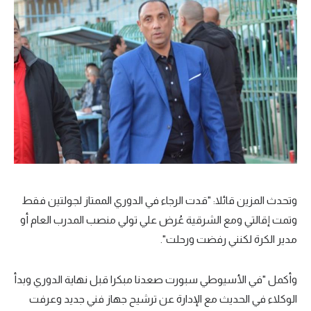
وتحدث المزين قائلا: "قدت الرجاء في الدوري الممتاز لجولتين فقط
وتمت إقالتي ومع الشرقية عُرض علي تولي منصب المدرب العام أو
مدير الكرة لكنني رفضت ورحلت".
وأكمل "في الأسيوطي سبورت صعدنا مبكرا قبل نهاية الدوري وبدأ
الوكلاء في الحديث مع الإدارة عن ترشيح جهاز فني جديد وعرفت