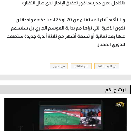
بالكامل وعن مدربيها فور تحقيق الإنجاز الذي طال انتظاره.
وبالتأكيد أنباء الاستغناء عن 20 او 25 لاعبا دفعة واحدة لن
تكون الأخيرة التي تراها مع بداية الموسم الجاري بل سنسمع
عنها بعد ثمانية أو تسعة أشهر مع ثلاثة أندية جديدة ستصعد
للدوري الممتاز.
في الدرجة الثانية
الدرجة الثانية
في الدوري
نرشح لكم