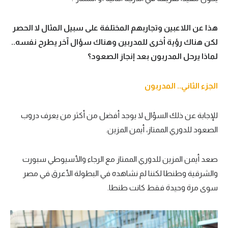
هذا عن اللاعبين وتجاربهم المختلفة على سبيل المثال لا الحصر
لكن هناك رؤية أخرى للمدربين وهناك سؤال آخر يطرح نفسه..
لماذا يرحل المدربون بعد إنجاز الصعود؟
الجزء الثاني.. المدربون
للإجابة عن ذلك السؤال لا يوجد أفضل من أكثر من يعرف دروب
الصعود للدوري الممتاز، أيمن المزين.
صعد أيمن المزين للدوري الممتاز مع الرجاء والأسيوطي سبورت
والشرقية وطنطا لكننا لم نشاهده في البطولة الأعرق في مصر
سوى مرة وحيدة فقط كانت طنطا.