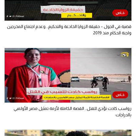
قضية في الجول – حقيقة الزوايا الخادعة والتحكيم.. وعدم اجتماع المخرجين
ولجنة الحكام منذ 2019
رواسب كادت تؤدي للقتل.. القصة الكاملة لأزمة تمثيل مصر الأولمبي
بالدراجات