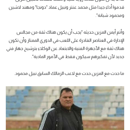
قدموا أداء جيدا مثل محمد عنتر ونبيل عماد "دونجا" ومهند لاشين
ومحمود شبانة".
وأتم أيمن المزين حديثه "يجب أن يكون هناك ثقة من مجالس
الإدارة في العناصر القادرة على اللعب في الدوري الممتاز وأن تكون
هناك ثقة مع الأجهزة الفنية والابتعاد عن الوكلاء بترشيح جهاز فني
جديد لأن تفكيرهم سيكون فقط في الأمور المادية".
ما حدث مع المزين حدث مع لاعب الزمالك السابق نبيل محمود.