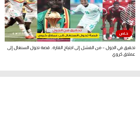
تحقيق في الجول – من الفشل إلى اجتياح القارة.. قصة تحول السنغال إلى
عملاق كروي