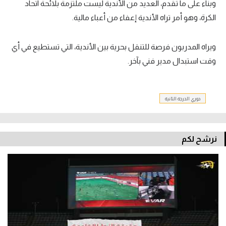
وبناء على ما تقدم، العديد من الأندية ليست ملتزمة بلائحة اتحاد
الكرة، وهو أمر تراه الأندية إعفاء من أعباء مالية.
ويراه المدربون فرصة للتنقل بحرية بين الأندية، التي تستطيع في أي
وقت استبدال مدير فني بآخر.
دوري الدرجة الثانية
نرشح لكم