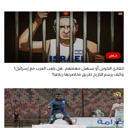
لتفادي التخوين أو تسهيل مهمتهم.. هل يلعب العرب مع إسرائيل؟
وكيف يرسم التاريخ طريق محاصرتها رياضيا؟