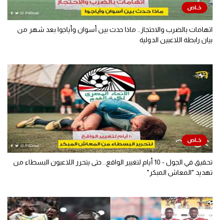
اتهامات بالضرب والاحتجاز.. ماذا حدث بين أسوان وأياجوا بعد شهر من
بيان رابطة اللاعبين الدولية
تحقيق في الجول - 10 أيام لتغيير الواقع.. حتى يتحرر اللاعبون البسطاء من
تهديد "المعاش المبكر"