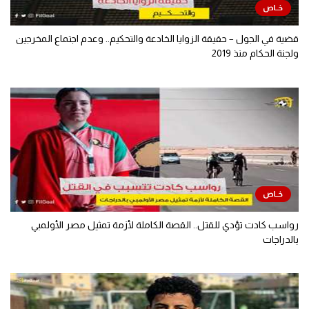
قضية في الجول – حقيقة الزوايا الخادعة والتحكيم.. وعدم اجتماع المخرجين
ولجنة الحكام منذ 2019
رواسب كادت تؤدي للقتل.. القصة الكاملة لأزمة تمثيل مصر الأولمبي
بالدراجات