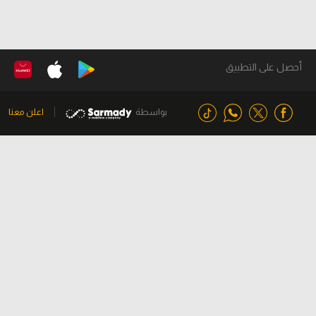
أحصل على التطبيق
بواسطة
اعلن معنا