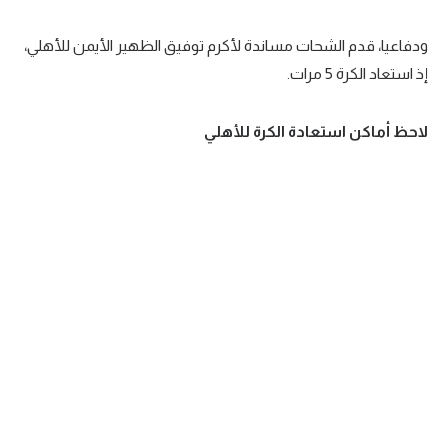
ودفاعيا، قدم الشحات مساندة لأكرم توفيق الظهير الأيمن للأهلي،
إذ استعاد الكرة 5 مرات.
لاحظ أماكن استعادة الكرة للأهلي