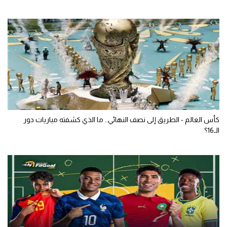
كأس العالم - الطريق إلى نصف النهائي.. ما الذي كشفته مباريات دور
الـ16؟