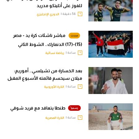
للفوز على أتليتكو مدريد
56 دقيقة |
الدوري الإنجليزي
مباشر ناشئات كرة يد - مصر
(15)-(17) الدنمارك.. الشوط الثاني
ساعة |
رياضة نسائية
بعد الخسارة من تشيلسي.. أموريم:
ميلان سيحسم قائمته الأسبوع المقبل
ساعة |
الكرة الأوروبية
طنطا يتعاقد مع فريد شوقي
ساعة |
الكرة المصرية