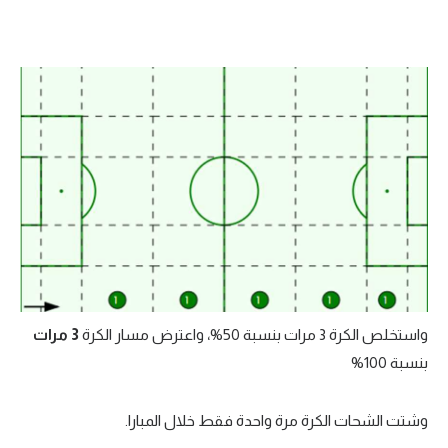
واستخلص الكرة 3 مرات بنسبة 50%، واعترض مسار الكرة
3 مرات
بنسبة 100%
وشتت الشحات الكرة مرة واحدة فقط خلال المبارا.