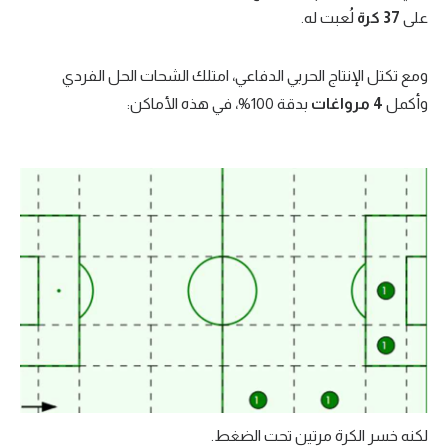
على
37 كرة
لُعبت له.
ومع تكتل الإنتاج الحربي الدفاعي، امتلك الشحات الحل الفردي
وأكمل
4 مرواغات
بدقة 100%، في هذه الأماكن:
لكنه خسر الكرة مرتين تحت الضغط.