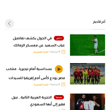
أخر الأخبار
في الجول يكشف تفاصيل
غياب السعيد عن معسكر الزمالك
4 ساعة |
الكرة المصرية
بسداسية أمام نيجيريا.. منتخب
مصر يودع كأس أمم إفريقيا للسيدات
4 ساعة |
الكرة المصرية
التجربة العربية الثانية.. نبيل
فقير إلى أبها السعودي