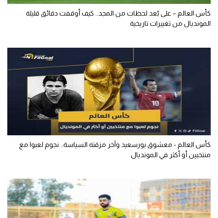
كأس العالم – على بُعد لحظات من المجد.. كيف أوقفت دقائق قليلة
المونديال من تغييرات تاريخية
كأس العالم - معشوق بورسعيد وآخر مزقته السياسة.. نجوم لعبوا مع
منتخبين أو أكثر في المونديال