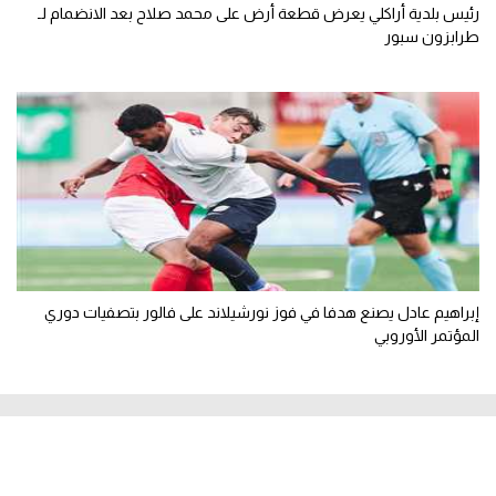
رئيس بلدية أراكلي يعرض قطعة أرض على محمد صلاح بعد الانضمام لـ
طرابزون سبور
إبراهيم عادل يصنع هدفا في فوز نورشيلاند على فالور بتصفيات دوري
المؤتمر الأوروبي