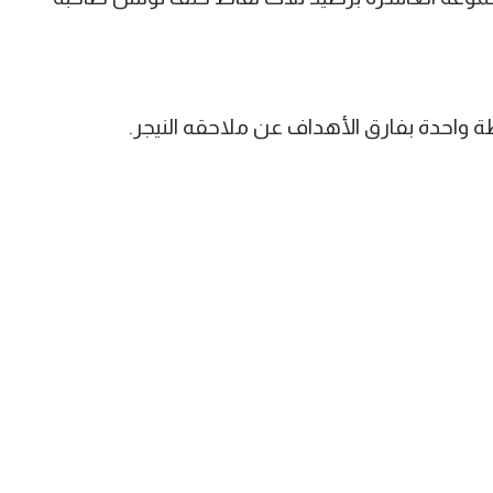
طة واحدة بفارق الأهداف عن ملاحقه النيجر.