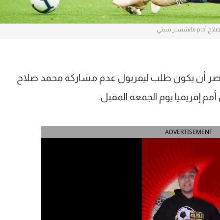
لاح أمام مانشستر سيتي
مصر أن يكون طلب ليفربول عدم مشاركة محمد صلاح
مم إفريقيا يوم الجمعة المقبل.
ADVERTISEMENT