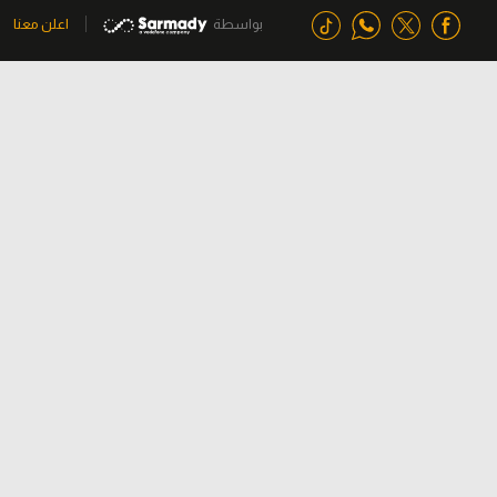
بواسطة
اعلن معنا