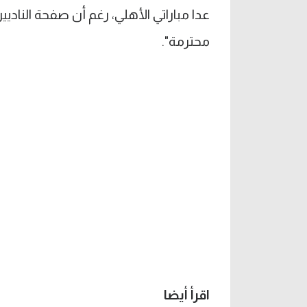
عدا مباراتي الأهلي، رغم أن صفحة النادي
محترمة".
اقرأ أيضا