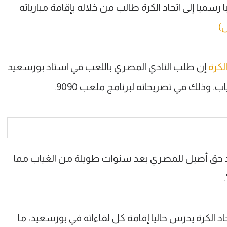
ميا إلى اتحاد الكرة طالب من خلاله بإقامة مبارياته
ل)
الكرة
إن طلب النادي المصري باللعب في استاد بورسعيد
وذلك في تصريحاته لبرنامج ملعب 9090.
د حق أصيل للمصري بعد سنوات طويلة من الغياب مما
الكرة يدرس حاليا إقامة كل لقاءاته في بورسعيد، ما