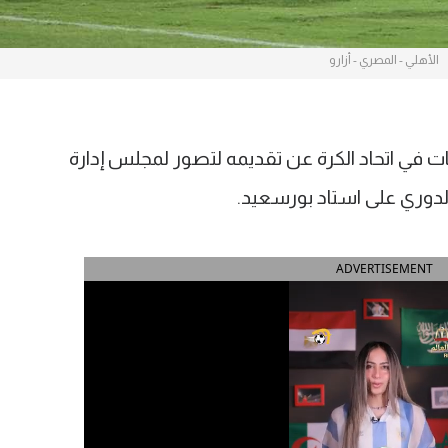
الأهلي - المصري - أزارو
في اتحاد الكرة عن تقديمه لتصور لمجلس إدارة
لدوري على استاد بورسعيد.
ADVERTISEMENT