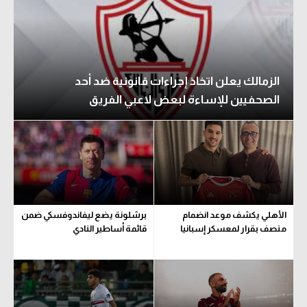
الزمالك يعلن اتخاذ إجراءات قانونية ضد أحد
الصحفيين للإساءة لبعض لاعبي الفريق
الأهلي يكشف موعد انضمام
برشلونة يضع ليفاندوفسكي ضمن
منصف بقرار لمعسكر إسبانيا
قائمة أساطير النادي