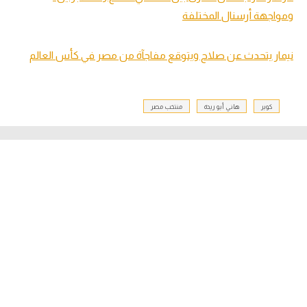
ومواجهة أرسنال المختلفة
نيمار يتحدث عن صلاح ويتوقع مفاجآة من مصر في كأس العالم
كوبر
هاني أبو ريدة
منتخب مصر