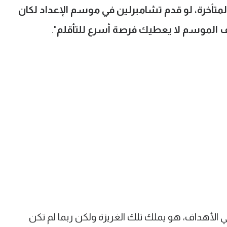
متأخرة، لو قدم تشامبرلين في موسم الإعداد لكان
ف الموسم لا يعطيك فرصة أسرع للتأقلم
".
 الأهداف، هو يملك تلك الغريزة ولكن ربما لم تكن