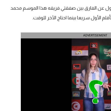
بول عن الفارق بين صفقتي فريقه هذا الموسم محمد
م الأول سريعا بينما احتاج الآخر للوقت.
ADVERTISEMENT