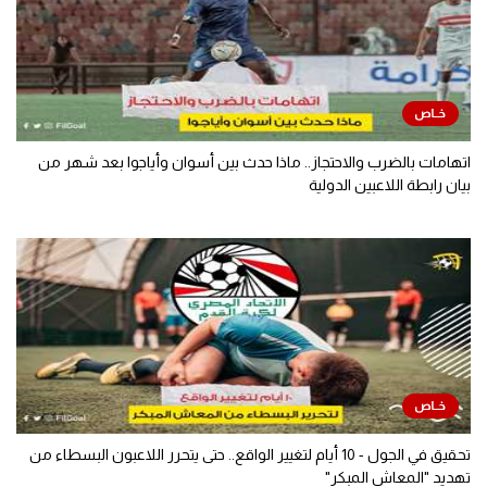
اتهامات بالضرب والاحتجاز.. ماذا حدث بين أسوان وأياجوا بعد شهر من
بيان رابطة اللاعبين الدولية
تحقيق في الجول - 10 أيام لتغيير الواقع.. حتى يتحرر اللاعبون البسطاء من
تهديد "المعاش المبكر"