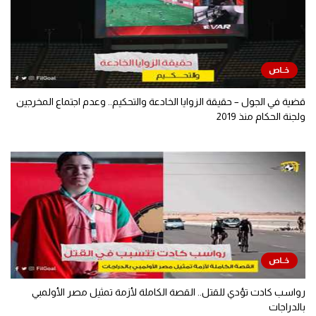
قضية في الجول – حقيقة الزوايا الخادعة والتحكيم.. وعدم اجتماع المخرجين
ولجنة الحكام منذ 2019
رواسب كادت تؤدي للقتل.. القصة الكاملة لأزمة تمثيل مصر الأولمبي
بالدراجات