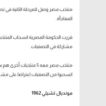
منتخب مصر وصل للمرحلة الثانية في تصف
المفاجأة.
قررت الحكومة المصرية انسحاب المنتخب
مشاركة في التصفيات.
منتخب مصر معه 5 منتخبا
انسحبوا من التصفيات اعتراضا على مشار
مونديال تشيلي 1962