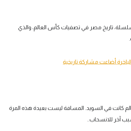
لك السلسلة، تاريخ مصر في تصفيات كأس العالم، والذي
م كانت في السويد. المسافة ليست بعيدة هذه المرة