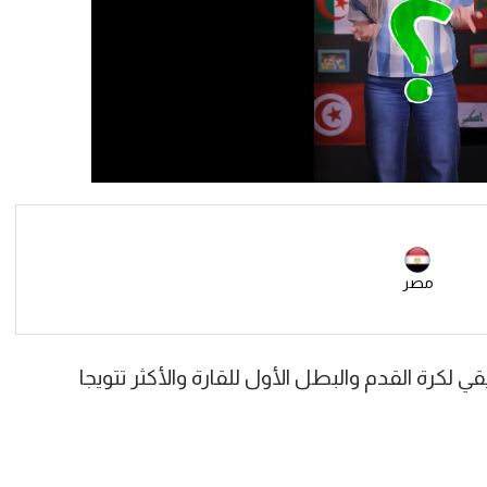
مصر
لكرة القدم والبطل الأول للقارة والأكثر تتويجا