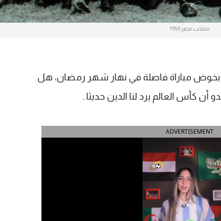
منتخب مصر 1959
نا بخوض مباراة فاصلة في نهار شهر رمضان، هل
ن كأس العالم يرد لنا الدين حديثا..
ADVERTISEMENT