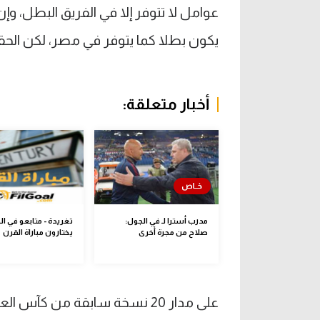
عوامل لا تتوفر إلا في الفريق البطل، وإ
يكون بطلا كما يتوفر في مصر، لكن الحق
أخبار متعلقة:
مدرب أسترا لـ في الجول:
تغريدة - متابعو في ا
صلاح من مجرة أخرى
يختارون مباراة القرن
على مدار 20 نسخة سابقة من كآ