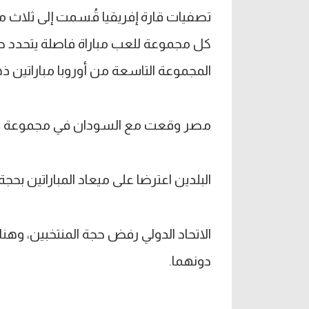
تصفيات قارة إفريقيا قُسمت إلى ثلاث
كل مجموعة للعب مباراة فاصلة يتحدد طر
المجموعة التاسعة من أوروبا مباراتين ذهاب
مصر وقعت مع السودان في مجموعة واحدة،
البلدين اعترضا على ميعاد المباراتين بح
الاتحاد الدولي رفض حجة المنتخبين، وهن
دونهما.