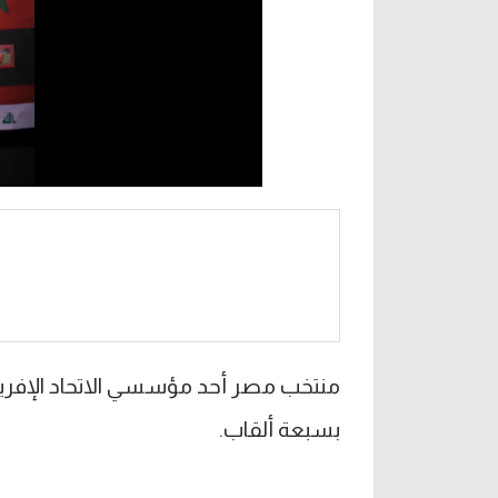
منتخب مصر أحد مؤسسي الاتحاد الإفريقي 
بسبعة ألقاب.