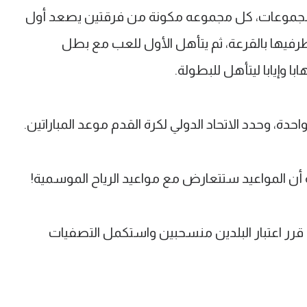
 مجموعات، كل مجموعه مكونة من فرقتين يصعد أول
فيها بالقرعة، ثم يتأهل الأول للعب مع بطل
ا وإيابا ليتأهل للبطولة.
 وحدد الاتحاد الدولي لكرة القدم موعد المباراتين.
جة أن المواعيد ستتعارض مع مواعيد الرياح الموسمية!
ا قرر اعتبار البلدين منسحبين واستكمل التصفيات