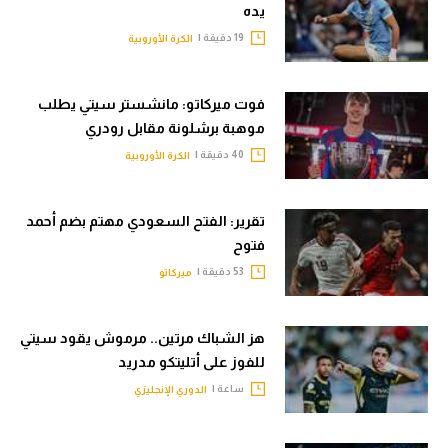
يده
19 دقيقة |
الكرة الأوروبية
فوت ميركاتو: مانشستر سيتي يطلب
موهبة برشلونة مقابل رودري
40 دقيقة |
الكرة الأوروبية
تقرير: الفتح السعودي مهتم بضم أحمد
فتوح
53 دقيقة |
ميركاتو
هز الشباك مرتين.. مرموش يقود سيتي
للفوز على أتليتكو مدريد
ساعة |
الدوري الإنجليزي