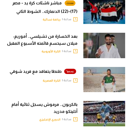
مباشر ناشئات كرة يد - مصر
(17)-(22) الدنمارك.. الشوط الثاني
ساعة |
رياضة نسائية
بعد الخسارة من تشيلسي.. أموريم:
ميلان سيحسم قائمته الأسبوع المقبل
ساعة |
الكرة الأوروبية
طنطا يتعاقد مع فريد شوقي
ساعة |
الكرة المصرية
بالكربون.. مرموش يسجل ثنائية أمام
أتليتكو مدريد
ساعة |
الدوري الإنجليزي