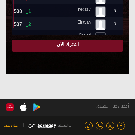
أحصل على التطبيق
بواسطة
اعلن معنا