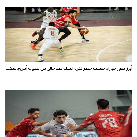
أبرز صور مباراة منتخب مصر لكرة السلة ضد مالي في بطولة أفروباسكت