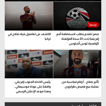
مصر تتقدم بطلب لاستضافة أمم
الكشف عن تفاصيل فيلا صلاح في
إفريقيا تحت 23 سنة المؤهلة
تركيا
لأولمبياد لوس أنجلوس
تأثير صلاح.. أرقام قياسية من
رئيس الاتحاد الجنوب إفريقي:
عملية بيع قميص طرابزون
وافقنا على عودة موسيماني..
وهذا موعد الإعلان الرسمي