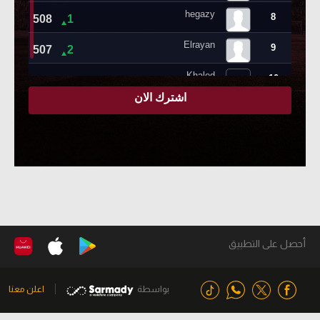
أحصل على التطبيق
بواسطة
اعلن معنا