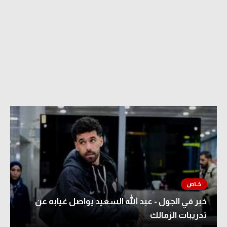
خبر في الجول - عبد الله السعيد يواصل غيابه عن
تدريبات الزمالك