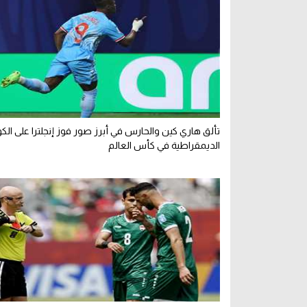
تألق هاري كين والحارس في أبرز صور فوز إنجلترا على الك
الديمقراطية في كأس العالم