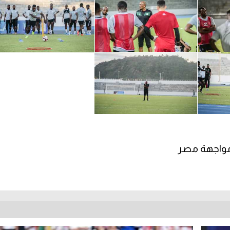
ل مواجهة مصر