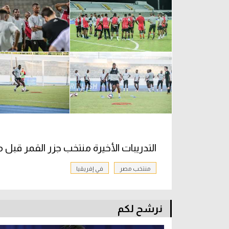
التدريبات الأخيرة منتخب جزر القمر قب
منتخب مصر
في إفريقيا
نرشح لكم